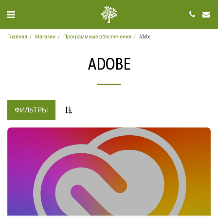
Главная
Магазин
Программные обеспечения
Adobe
ADOBE
ФИЛЬТРЫ