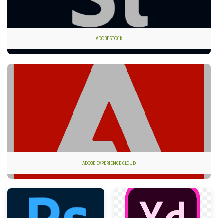
ADOBE STOCK
ADOBE EXPERIENCE CLOUD