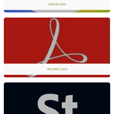
CREATIVE CLOUD
DOCUMENT CLOUD