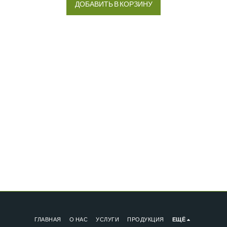
ДОБАВИТЬ В КОРЗИНУ
ГЛАВНАЯ
О НАС
УСЛУГИ
ПРОДУКЦИЯ
ЕЩЁ