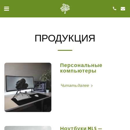
ПРОДУКЦИЯ
Персональные
компьютеры
Читать далее
Ноутбуки MLS —