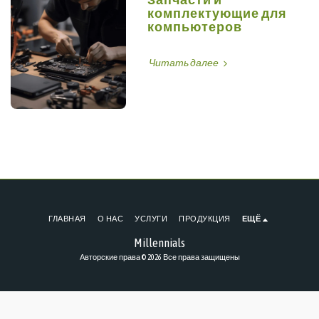
комплектующие для
компьютеров
Читать далее
ГЛАВНАЯ
О НАС
УСЛУГИ
ПРОДУКЦИЯ
ЕЩЁ
Millennials
Авторские права © 2026 Все права защищены