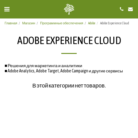
Главная
Магазин
Программные обеспечения
Adobe
Adobe Experience Cloud
ADOBE EXPERIENCE CLOUD
■ Решения для маркетинга и аналитики
■ Adobe Analytics, Adobe Target, Adobe Campaign и другие сервисы
В этой категории нет товаров.